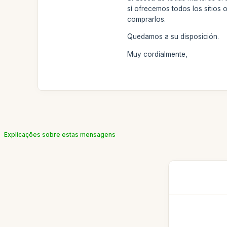
sí ofrecemos todos los sitios 
comprarlos.
Quedamos a su disposición.
Muy cordialmente,
Explicações sobre estas mensagens