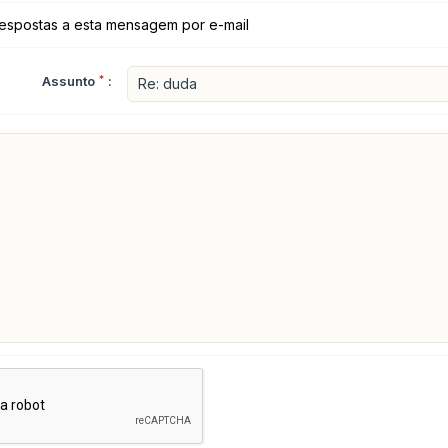
espostas a esta mensagem por e-mail
Assunto
*
: