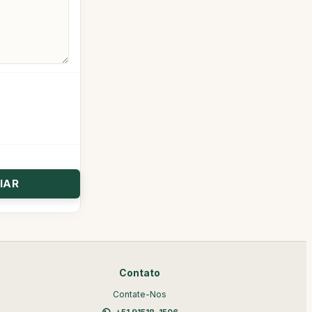
Contato
Contate-Nos