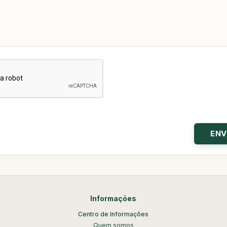
Informações
Centro de Informações
Quem somos