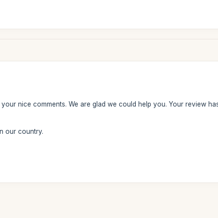
r your nice comments. We are glad we could help you. Your review ha
n our country.