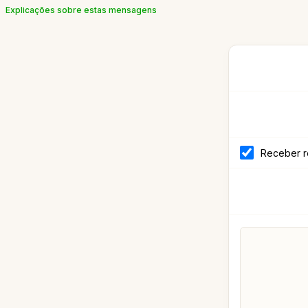
Explicações sobre estas mensagens
Receber r