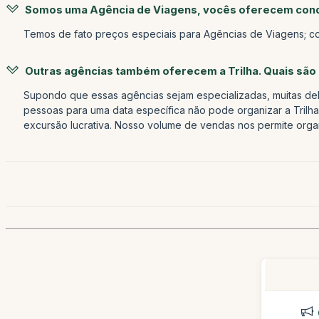
Somos uma Agência de Viagens, vocês oferecem cond
Temos de fato preços especiais para Agências de Viagens; 
Outras agências também oferecem a Trilha. Quais são 
Supondo que essas agências sejam especializadas, muitas del
pessoas para uma data específica não pode organizar a Trilha 
excursão lucrativa. Nosso volume de vendas nos permite organ