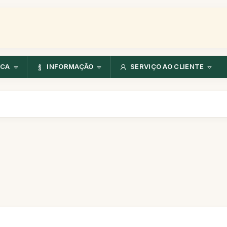
NCA
INFORMAÇÃO
SERVIÇO AO CLIENTE