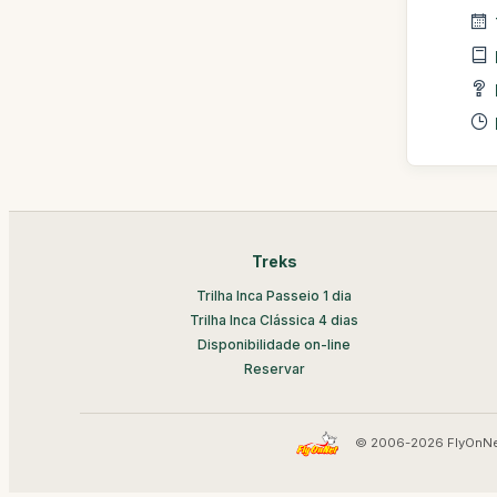
Treks
Trilha Inca Passeio 1 dia
Trilha Inca Clássica 4 dias
Disponibilidade on-line
Reservar
© 2006-2026 FlyOnNe