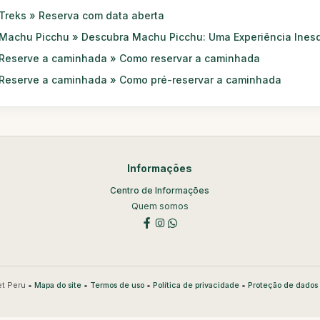
Treks » Reserva com data aberta
Machu Picchu » Descubra Machu Picchu: Uma Experiência Ines
Reserve a caminhada » Como reservar a caminhada
Reserve a caminhada » Como pré-reservar a caminhada
Informações
Centro de Informações
Quem somos
t Peru •
•
•
•
Mapa do site
Termos de uso
Política de privacidade
Proteção de dados