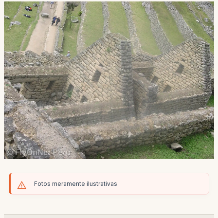
Fotos meramente ilustrativas