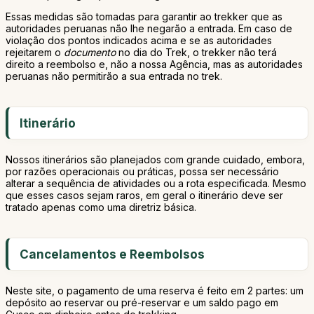
Essas medidas são tomadas para garantir ao trekker que as
autoridades peruanas não lhe negarão a entrada. Em caso de
violação dos pontos indicados acima e se as autoridades
rejeitarem o
documento
no dia do Trek, o trekker não terá
direito a reembolso e, não a nossa Agência, mas as autoridades
peruanas não permitirão a sua entrada no trek.
Itinerário
Nossos itinerários são planejados com grande cuidado, embora,
por razões operacionais ou práticas, possa ser necessário
alterar a sequência de atividades ou a rota especificada. Mesmo
que esses casos sejam raros, em geral o itinerário deve ser
tratado apenas como uma diretriz básica.
Cancelamentos e Reembolsos
Neste site, o pagamento de uma reserva é feito em 2 partes: um
depósito ao reservar ou pré-reservar e um saldo pago em