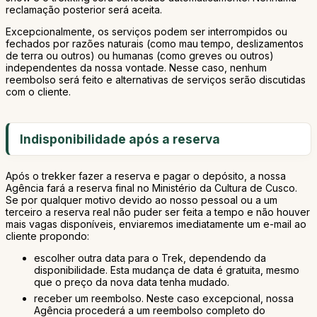
reclamação posterior será aceita.
Excepcionalmente, os serviços podem ser interrompidos ou
fechados por razões naturais (como mau tempo, deslizamentos
de terra ou outros) ou humanas (como greves ou outros)
independentes da nossa vontade. Nesse caso, nenhum
reembolso será feito e alternativas de serviços serão discutidas
com o cliente.
Indisponibilidade após a reserva
Após o trekker fazer a reserva e pagar o depósito, a nossa
Agência fará a reserva final no Ministério da Cultura de Cusco.
Se por qualquer motivo devido ao nosso pessoal ou a um
terceiro a reserva real não puder ser feita a tempo e não houver
mais vagas disponíveis, enviaremos imediatamente um e-mail ao
cliente propondo:
escolher outra data para o Trek, dependendo da
disponibilidade. Esta mudança de data é gratuita, mesmo
que o preço da nova data tenha mudado.
receber um reembolso. Neste caso excepcional, nossa
Agência procederá a um reembolso completo do