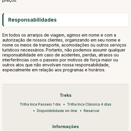
preços.
Responsabilidades
Em todos os arranjos de viagem, agimos em nome e com a
autorização de nossos clientes, organizando em seu nome e
nome os meios de transporte, acomodações ou outros serviços
turísticos necessários. Portanto, não podemos assumir qualquer
responsabilidade em caso de acidentes, perdas, atrasos ou
interferências com o passeio por motivos de força maior ou
outros atos que não envolvam nossa responsabilidade,
especialmente em relação aos programas e horários.
Treks
Trilha Inca Passeio 1 dia
Trilha Inca Clássica 4 dias
Disponibilidade on-line
Reservar
Informações