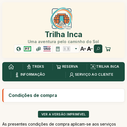
Trilha Inca
Uma aventura pelo caminho do Sol
PT
USD
TREKS
RESERVA
TRILHA INCA
INFORMAÇÃO
SERVIÇO AO CLIENTE
Condições de compra
VER A VERSÃO IMPRIMÍVEL
As presentes condições de compra aplicam-se aos serviços