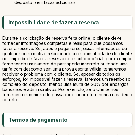
depósito, sem taxas adicionais.
Impossibilidade de fazer a reserva
Durante a solicitação de reserva feita online, o cliente deve
fornecer informações completas e reais para que possamos
fazer a reserva. Se, após o pagamento, essas informações ou
qualquer outro motivo relacionado à responsabilidade do cliente
nos impedir de fazer a reserva no escritório oficial, por exemplo,
fornecendo um número de passaporte incorreto ou tendo uma
tarifa com desconto sem uma prova escrita válida, tentaremos
resolver o problema com o cliente. Se, apesar de todos os
esforços, for impossível fazer a reserva, faremos um reembolso
completo do depósito, menos uma multa de 20% por encargos
bancários e administrativos. Por exemplo, se o cliente nos
forneceu um número de passaporte incorreto e nunca nos deu o
correto.
Termos de pagamento