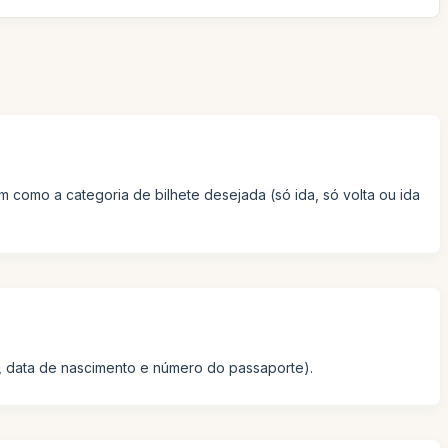
m como a categoria de bilhete desejada (só ida, só volta ou ida
, data de nascimento e número do passaporte).