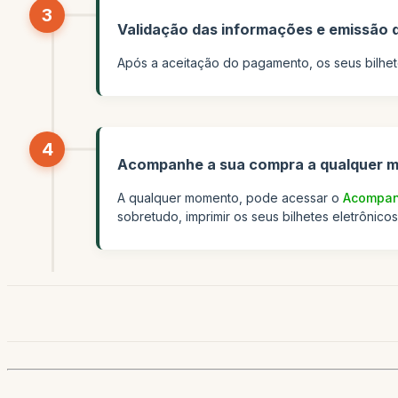
3
Validação das informações e emissão d
Após a aceitação do pagamento, os seus bilhet
4
Acompanhe a sua compra a qualquer 
A qualquer momento, pode acessar o
Acompan
sobretudo, imprimir os seus bilhetes eletrônic