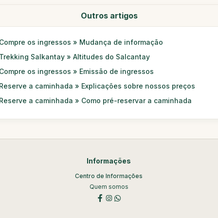
Outros artigos
Compre os ingressos » Mudança de informação
Trekking Salkantay » Altitudes do Salcantay
Compre os ingressos » Emissão de ingressos
Reserve a caminhada » Explicações sobre nossos preços
Reserve a caminhada » Como pré-reservar a caminhada
Informações
Centro de Informações
Quem somos