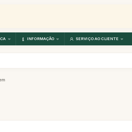
NCA
INFORMAÇÃO
SERVIÇO AO CLIENTE
rem