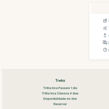
Treks
Trilha Inca Passeio 1 dia
Trilha Inca Clássica 4 dias
Disponibilidade on-line
Reservar