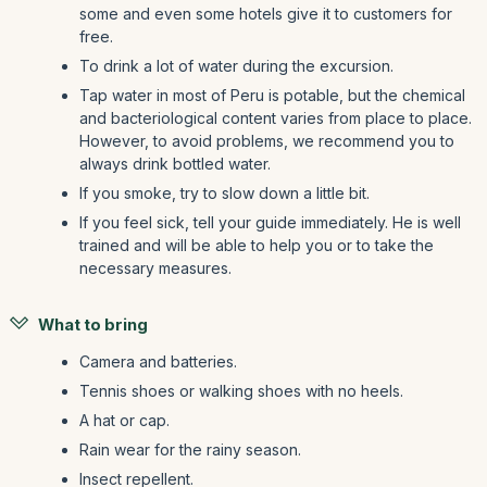
some and even some hotels give it to customers for
free.
To drink a lot of water during the excursion.
Tap water in most of Peru is potable, but the chemical
and bacteriological content varies from place to place.
However, to avoid problems, we recommend you to
always drink bottled water.
If you smoke, try to slow down a little bit.
If you feel sick, tell your guide immediately. He is well
trained and will be able to help you or to take the
necessary measures.
What to bring
Camera and batteries.
Tennis shoes or walking shoes with no heels.
A hat or cap.
Rain wear for the rainy season.
Insect repellent.