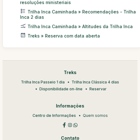
resoluções ministeriais
Trilha Inca Caminhada » Recomendações - Trilha
Inca 2 dias
Trilha Inca Caminhada » Altitudes da Trilha Inca
Treks » Reserva com data aberta
Treks
Trilha Inca Passeio 1 dia
Trilha Inca Clássica 4 dias
Disponibilidade on-line
Reservar
Informações
Centro de Informações
Quem somos
Contato