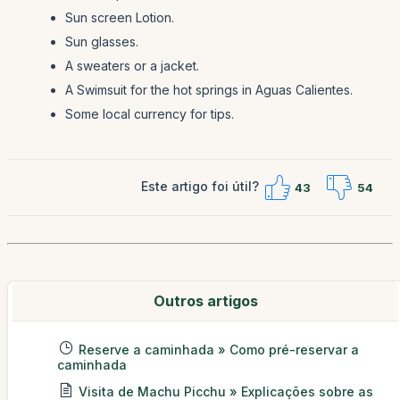
Sun screen Lotion.
Sun glasses.
A sweaters or a jacket.
A Swimsuit for the hot springs in Aguas Calientes.
Some local currency for tips.
Este artigo foi útil?
43
54
Outros artigos
Reserve a caminhada » Como pré-reservar a
caminhada
Visita de Machu Picchu » Explicações sobre as