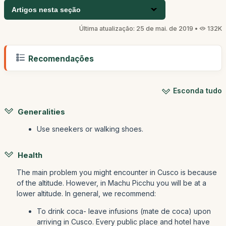
Artigos nesta seção
Última atualização: 25 de mai. de 2019 •
132K
Recomendações
Esconda tudo
Generalities
Use sneekers or walking shoes.
Health
The main problem you might encounter in Cusco is because
of the altitude. However, in Machu Picchu you will be at a
lower altitude. In general, we recommend:
To drink coca- leave infusions (mate de coca) upon
arriving in Cusco. Every public place and hotel have